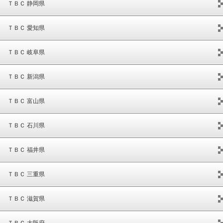
ＴＢＣ 静岡県
ＴＢＣ 愛知県
ＴＢＣ 岐阜県
ＴＢＣ 新潟県
ＴＢＣ 富山県
ＴＢＣ 石川県
ＴＢＣ 福井県
ＴＢＣ 三重県
ＴＢＣ 滋賀県
ＴＢＣ 大阪府