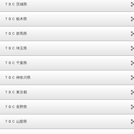
ＴＢＣ 茨城県
ＴＢＣ 栃木県
ＴＢＣ 群馬県
ＴＢＣ 埼玉県
ＴＢＣ 千葉県
ＴＢＣ 神奈川県
ＴＢＣ 東京都
ＴＢＣ 長野県
ＴＢＣ 山梨県