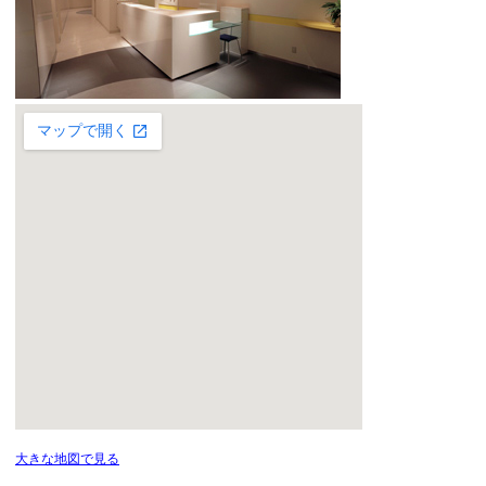
大きな地図で見る