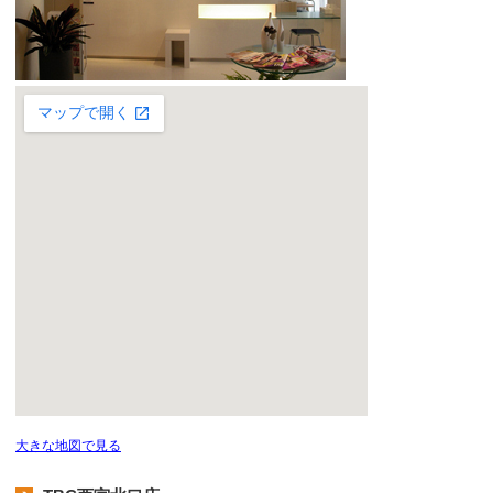
大きな地図で見る