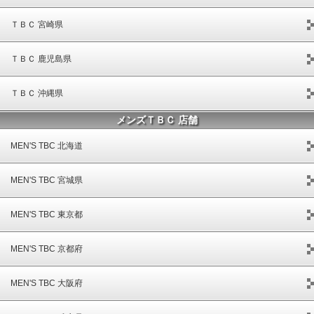
ＴＢＣ 宮崎県
ＴＢＣ 鹿児島県
ＴＢＣ 沖縄県
メンズＴＢＣ 店舗
MEN'S TBC 北海道
MEN'S TBC 宮城県
MEN'S TBC 東京都
MEN'S TBC 京都府
MEN'S TBC 大阪府