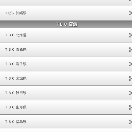
エピレ 沖縄県
ＴＢＣ 店舗
ＴＢＣ 北海道
ＴＢＣ 青森県
ＴＢＣ 岩手県
ＴＢＣ 宮城県
ＴＢＣ 秋田県
ＴＢＣ 山形県
ＴＢＣ 福島県