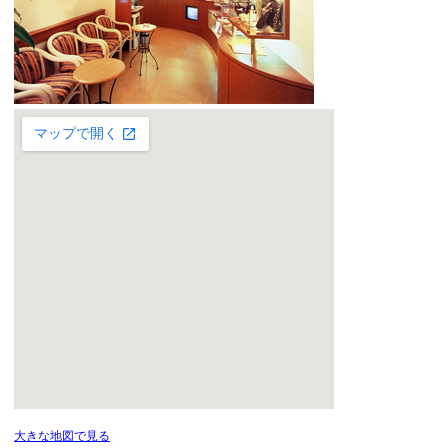
大きな地図で見る