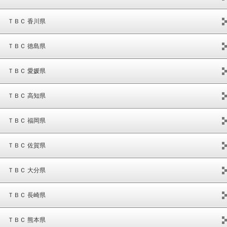
ＴＢＣ 香川県
ＴＢＣ 徳島県
ＴＢＣ 愛媛県
ＴＢＣ 高知県
ＴＢＣ 福岡県
ＴＢＣ 佐賀県
ＴＢＣ 大分県
ＴＢＣ 長崎県
ＴＢＣ 熊本県