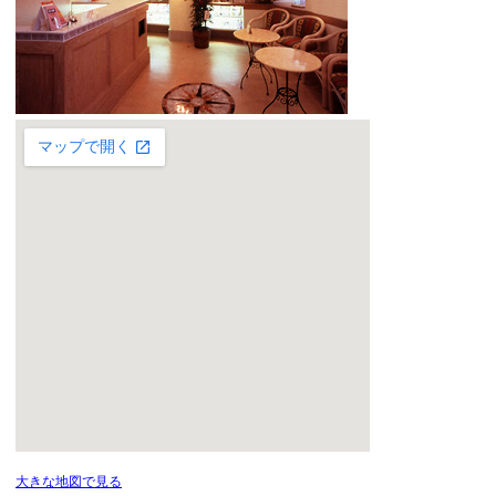
大きな地図で見る