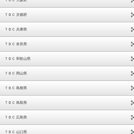
ＴＢＣ 京都府
ＴＢＣ 兵庫県
ＴＢＣ 奈良県
ＴＢＣ 和歌山県
ＴＢＣ 岡山県
ＴＢＣ 島根県
ＴＢＣ 鳥取県
ＴＢＣ 広島県
ＴＢＣ 山口県