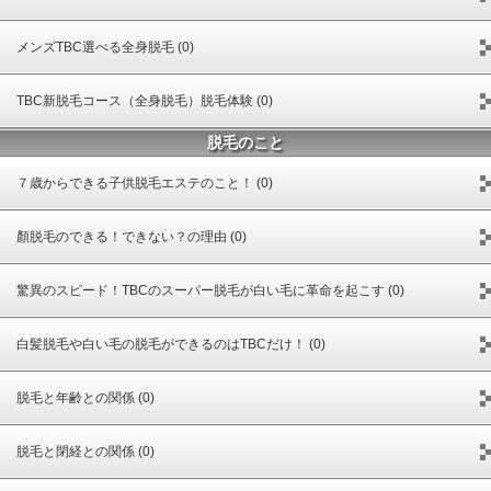
メンズTBC選べる全身脱毛 (0)
TBC新脱毛コース（全身脱毛）脱毛体験 (0)
脱毛のこと
７歳からできる子供脱毛エステのこと！ (0)
顏脱毛のできる！できない？の理由 (0)
驚異のスピード！TBCのスーパー脱毛が白い毛に革命を起こす (0)
白髪脱毛や白い毛の脱毛ができるのはTBCだけ！ (0)
脱毛と年齢との関係 (0)
脱毛と閉経との関係 (0)