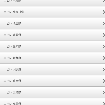
エピレ 千葉県
エピレ 神奈川県
エピレ 埼玉県
エピレ 静岡県
エピレ 愛知県
エピレ 京都府
エピレ 大阪府
エピレ 兵庫県
エピレ 広島県
エピレ 福岡県