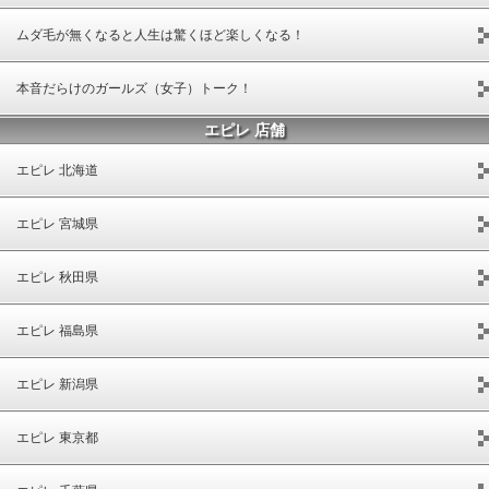
ムダ毛が無くなると人生は驚くほど楽しくなる！
本音だらけのガールズ（女子）トーク！
エピレ 店舗
エピレ 北海道
エピレ 宮城県
エピレ 秋田県
エピレ 福島県
エピレ 新潟県
エピレ 東京都