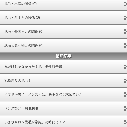
脱毛と出産の関係 (0)
脱毛と産毛との関係 (0)
脱毛と外国人との関係 (0)
脱毛と食べ物との関係 (0)
最新記事
私だけじゃなかった！脱毛事件報告書
乳輪周りの脱毛！
イマドキ男子（メンズ）は、脱毛を強く求めていた！
メンズひげ・胸毛脱毛
いまやサロン脱毛が常識、の時代に！？