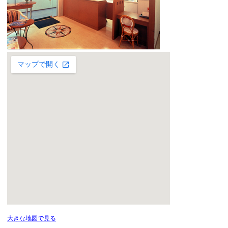
大きな地図で見る