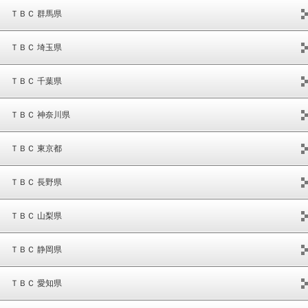
ＴＢＣ 群馬県
ＴＢＣ 埼玉県
ＴＢＣ 千葉県
ＴＢＣ 神奈川県
ＴＢＣ 東京都
ＴＢＣ 長野県
ＴＢＣ 山梨県
ＴＢＣ 静岡県
ＴＢＣ 愛知県