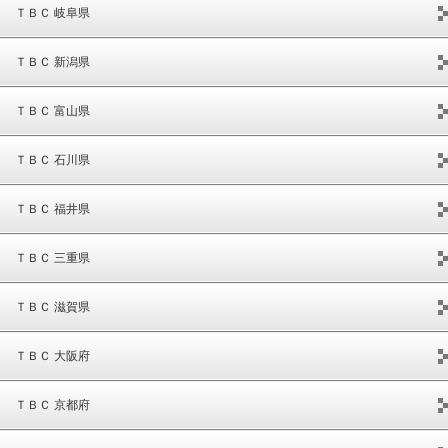
ＴＢＣ 岐阜県
ＴＢＣ 新潟県
ＴＢＣ 富山県
ＴＢＣ 石川県
ＴＢＣ 福井県
ＴＢＣ 三重県
ＴＢＣ 滋賀県
ＴＢＣ 大阪府
ＴＢＣ 京都府