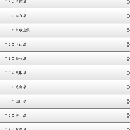
ＴＢＣ 兵庫県
ＴＢＣ 奈良県
ＴＢＣ 和歌山県
ＴＢＣ 岡山県
ＴＢＣ 島根県
ＴＢＣ 鳥取県
ＴＢＣ 広島県
ＴＢＣ 山口県
ＴＢＣ 香川県
ＴＢＣ 徳島県