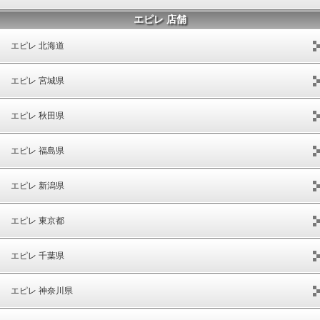
エピレ 店舗
エピレ 北海道
エピレ 宮城県
エピレ 秋田県
エピレ 福島県
エピレ 新潟県
エピレ 東京都
エピレ 千葉県
エピレ 神奈川県