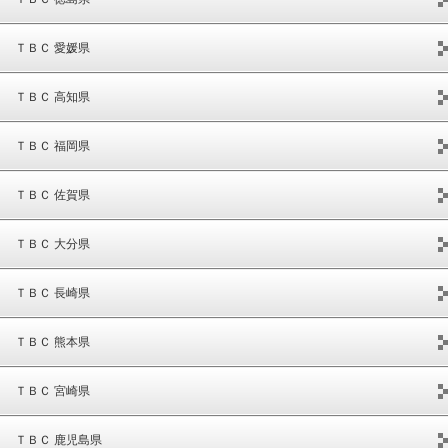
ＴＢＣ 愛媛県
ＴＢＣ 高知県
ＴＢＣ 福岡県
ＴＢＣ 佐賀県
ＴＢＣ 大分県
ＴＢＣ 長崎県
ＴＢＣ 熊本県
ＴＢＣ 宮崎県
ＴＢＣ 鹿児島県