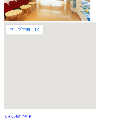
大きな地図で見る