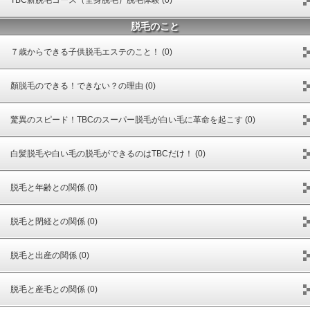
脱毛のこと
７歳からできる子供脱毛エステのこと！ (0)
顏脱毛のできる！できない？の理由 (0)
驚異のスピード！TBCのスーパー脱毛が白い毛に革命を起こす (0)
白髪脱毛や白い毛の脱毛ができるのはTBCだけ！ (0)
脱毛と年齢との関係 (0)
脱毛と閉経との関係 (0)
脱毛と出産の関係 (0)
脱毛と産毛との関係 (0)