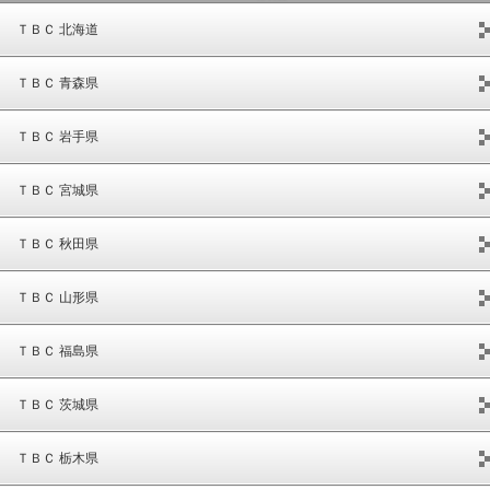
ＴＢＣ 北海道
ＴＢＣ 青森県
ＴＢＣ 岩手県
ＴＢＣ 宮城県
ＴＢＣ 秋田県
ＴＢＣ 山形県
ＴＢＣ 福島県
ＴＢＣ 茨城県
ＴＢＣ 栃木県