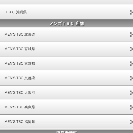
ＴＢＣ 沖縄県
メンズＴＢＣ 店舗
MEN'S TBC 北海道
MEN'S TBC 宮城県
MEN'S TBC 東京都
MEN'S TBC 京都府
MEN'S TBC 大阪府
MEN'S TBC 兵庫県
MEN'S TBC 福岡県
運営者情報