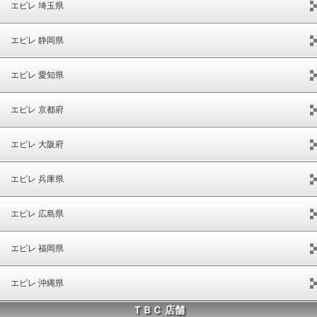
エピレ 埼玉県
エピレ 静岡県
エピレ 愛知県
エピレ 京都府
エピレ 大阪府
エピレ 兵庫県
エピレ 広島県
エピレ 福岡県
エピレ 沖縄県
ＴＢＣ 店舗