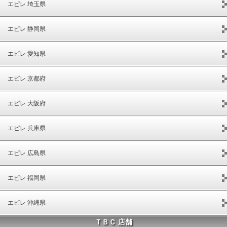
エピレ 埼玉県
エピレ 静岡県
エピレ 愛知県
エピレ 京都府
エピレ 大阪府
エピレ 兵庫県
エピレ 広島県
エピレ 福岡県
エピレ 沖縄県
ＴＢＣ 店舗