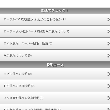
動画でチェック！
ローラがCMで美肌になれたのはこれのおかげ！
ローラーさん特設ページで解説 永久脱毛について
ライト脱毛・スーパー脱毛 動画 (0)
永久脱毛について (0)
脱毛コース
エピレ選べる脱毛 (0)
TBC選べる全身脱毛 (0)
メンズTBC選べる全身脱毛 (0)
TBC新脱毛コース（全身脱毛）脱毛体験 (0)