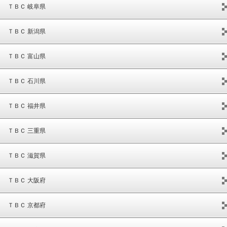
ＴＢＣ 岐阜県
ＴＢＣ 新潟県
ＴＢＣ 富山県
ＴＢＣ 石川県
ＴＢＣ 福井県
ＴＢＣ 三重県
ＴＢＣ 滋賀県
ＴＢＣ 大阪府
ＴＢＣ 京都府