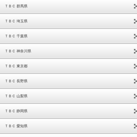
ＴＢＣ 群馬県
ＴＢＣ 埼玉県
ＴＢＣ 千葉県
ＴＢＣ 神奈川県
ＴＢＣ 東京都
ＴＢＣ 長野県
ＴＢＣ 山梨県
ＴＢＣ 静岡県
ＴＢＣ 愛知県