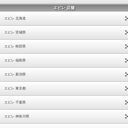
エピレ 店舗
エピレ 北海道
エピレ 宮城県
エピレ 秋田県
エピレ 福島県
エピレ 新潟県
エピレ 東京都
エピレ 千葉県
エピレ 神奈川県