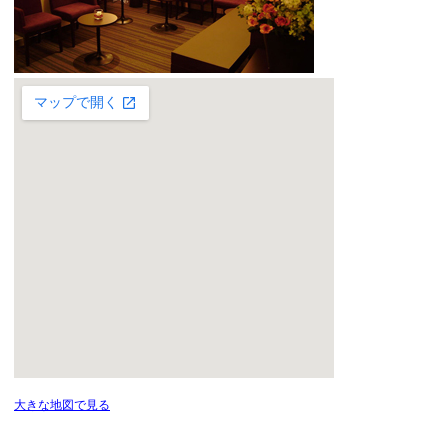
大きな地図で見る