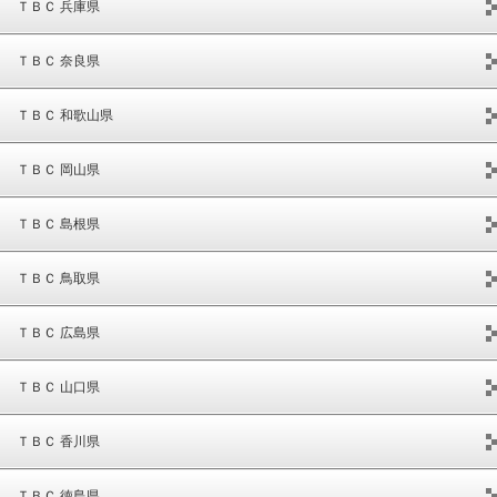
ＴＢＣ 兵庫県
ＴＢＣ 奈良県
ＴＢＣ 和歌山県
ＴＢＣ 岡山県
ＴＢＣ 島根県
ＴＢＣ 鳥取県
ＴＢＣ 広島県
ＴＢＣ 山口県
ＴＢＣ 香川県
ＴＢＣ 徳島県