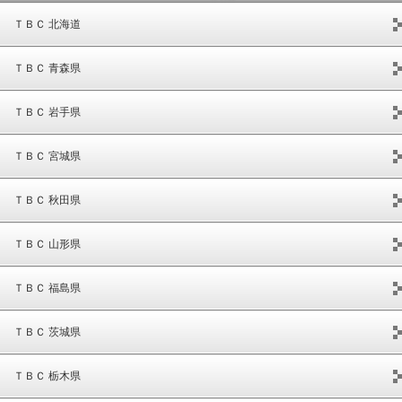
ＴＢＣ 北海道
ＴＢＣ 青森県
ＴＢＣ 岩手県
ＴＢＣ 宮城県
ＴＢＣ 秋田県
ＴＢＣ 山形県
ＴＢＣ 福島県
ＴＢＣ 茨城県
ＴＢＣ 栃木県