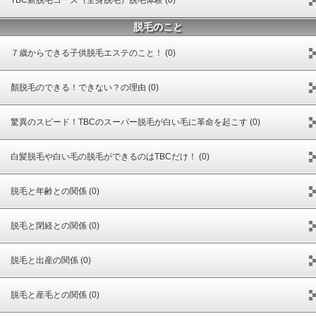
脱毛のこと
７歳からできる子供脱毛エステのこと！ (0)
顏脱毛のできる！できない？の理由 (0)
驚異のスピード！TBCのスーパー脱毛が白い毛に革命を起こす (0)
白髪脱毛や白い毛の脱毛ができるのはTBCだけ！ (0)
脱毛と年齢との関係 (0)
脱毛と閉経との関係 (0)
脱毛と出産の関係 (0)
脱毛と産毛との関係 (0)