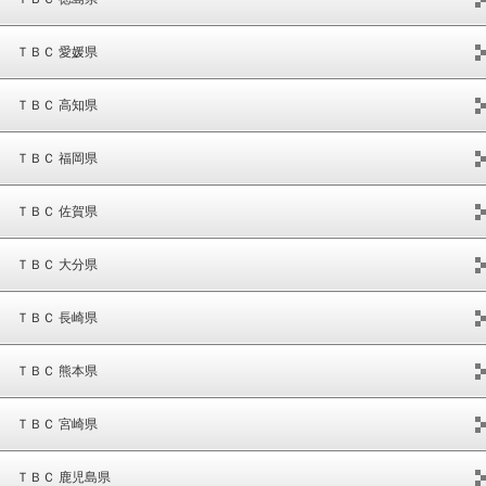
ＴＢＣ 愛媛県
ＴＢＣ 高知県
ＴＢＣ 福岡県
ＴＢＣ 佐賀県
ＴＢＣ 大分県
ＴＢＣ 長崎県
ＴＢＣ 熊本県
ＴＢＣ 宮崎県
ＴＢＣ 鹿児島県