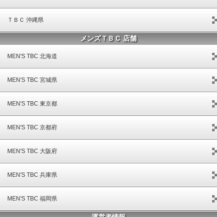
ＴＢＣ 沖縄県
メンズＴＢＣ 店舗
MEN'S TBC 北海道
MEN'S TBC 宮城県
MEN'S TBC 東京都
MEN'S TBC 京都府
MEN'S TBC 大阪府
MEN'S TBC 兵庫県
MEN'S TBC 福岡県
運営者情報